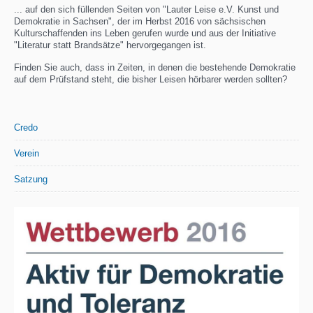
... auf den sich füllenden Seiten von "Lauter Leise e.V. Kunst und
Demokratie in Sachsen", der im Herbst 2016 von sächsischen
Kulturschaffenden ins Leben gerufen wurde und aus der Initiative
"Literatur statt Brandsätze" hervorgegangen ist.
Finden Sie auch, dass in Zeiten, in denen die bestehende Demokratie
auf dem Prüfstand steht, die bisher Leisen hörbarer werden sollten?
Credo
Verein
Satzung