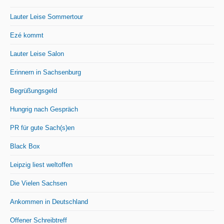
Lauter Leise Sommertour
Ezé kommt
Lauter Leise Salon
Erinnern in Sachsenburg
Begrüßungsgeld
Hungrig nach Gespräch
PR für gute Sach(s)en
Black Box
Leipzig liest weltoffen
Die Vielen Sachsen
Ankommen in Deutschland
Offener Schreibtreff