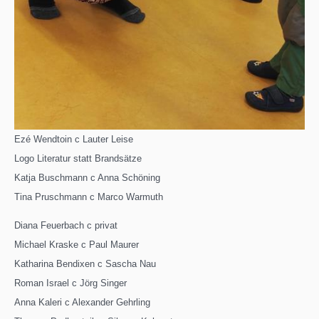
Ezé Wendtoin c Lauter Leise
Logo Literatur statt Brandsätze
Katja Buschmann c Anna Schöning
Tina Pruschmann c Marco Warmuth
Diana Feuerbach c privat
Michael Kraske c Paul Maurer
Katharina Bendixen c Sascha Nau
Roman Israel c Jörg Singer
Anna Kaleri c Alexander Gehrling